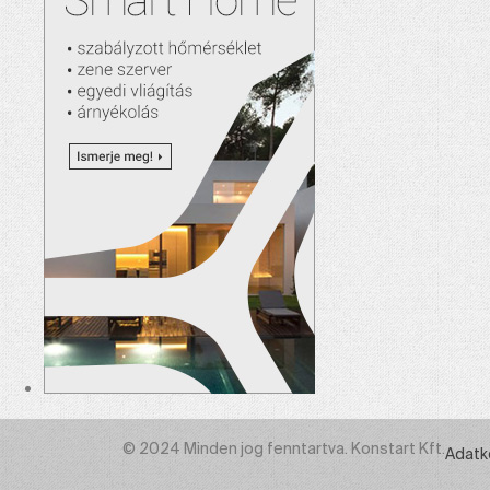
© 2024 Minden jog fenntartva. Konstart Kft.
Adatk