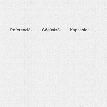
Referenciák
Cégünkről
Kapcsolat