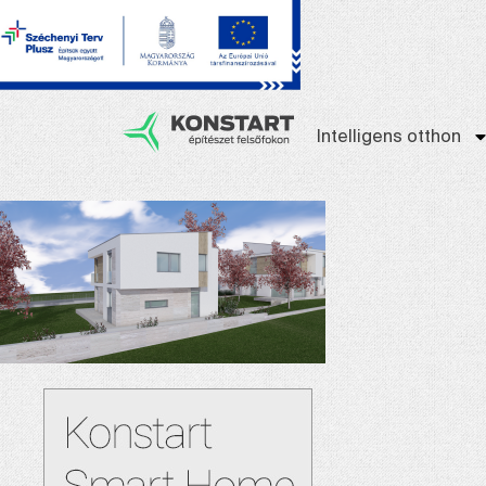
Intelligens otthon