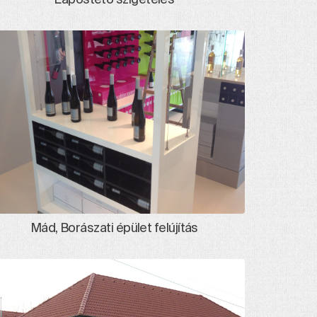
Mád, Borászati épület felújítás