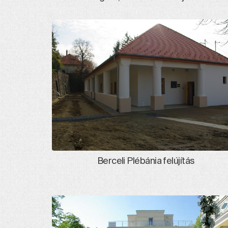
Berceli Plébánia felújítás