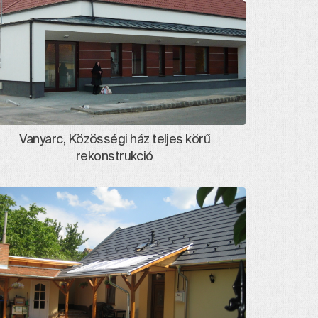
Vanyarc, Közösségi ház teljes körű
rekonstrukció