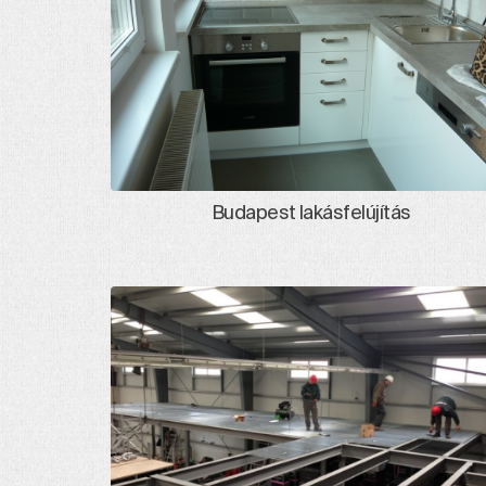
Budapest lakásfelújítás