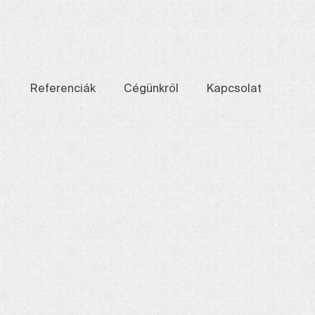
Referenciák
Cégünkről
Kapcsolat