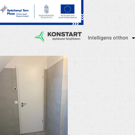
Intelligens otthon