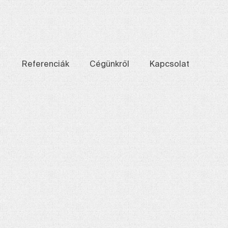
Referenciák
Cégünkről
Kapcsolat