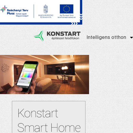
Intelligens otthon