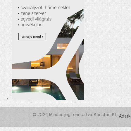
© 2024 Minden jog fenntartva. Konstart Kft.
Adatk