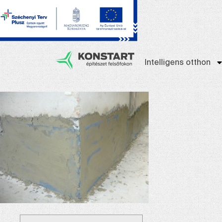
Intelligens otthon