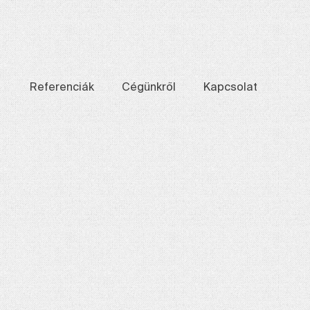
Referenciák
Cégünkről
Kapcsolat