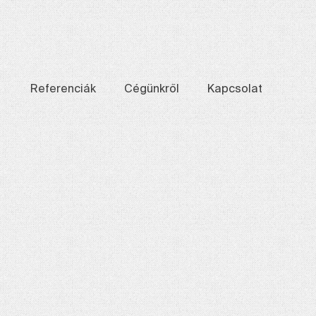
Referenciák
Cégünkről
Kapcsolat