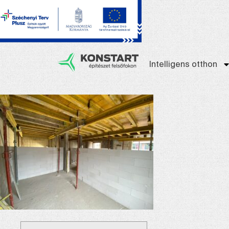
Intelligens otthon