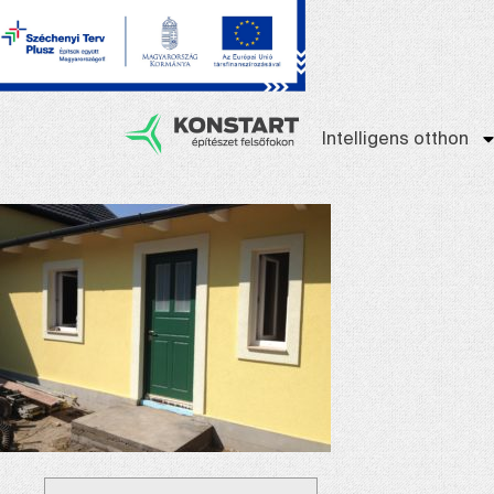
Intelligens otthon