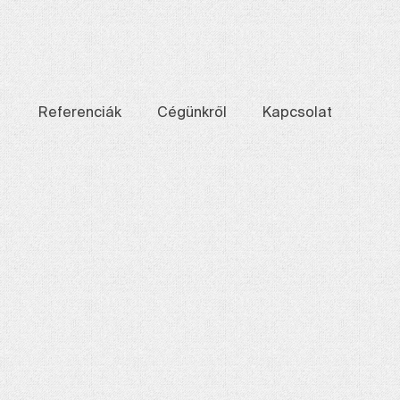
Referenciák
Cégünkről
Kapcsolat