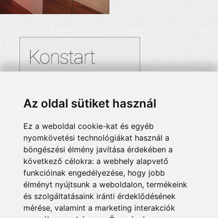
Az oldal sütiket használ
Ez a weboldal cookie-kat és egyéb
nyomkövetési technológiákat használ a
böngészési élmény javítása érdekében a
következő célokra:
a webhely alapvető
funkcióinak engedélyezése
,
hogy jobb
élményt nyújtsunk a weboldalon
,
termékeink
és szolgáltatásaink iránti érdeklődésének
mérése, valamint a marketing interakciók