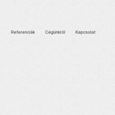
Referenciák
Cégünkről
Kapcsolat