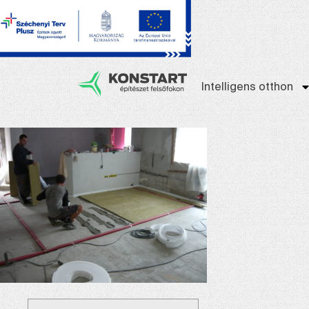
Intelligens otthon