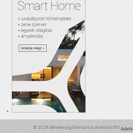
© 2024 Minden jog fenntartva. Konstart Kft.
Adatk