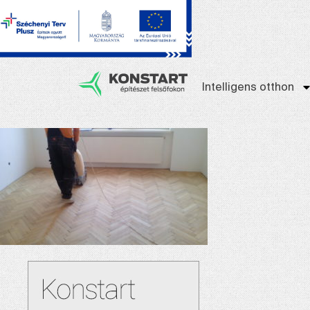
Intelligens otthon