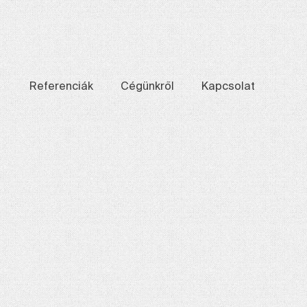
Referenciák
Cégünkről
Kapcsolat