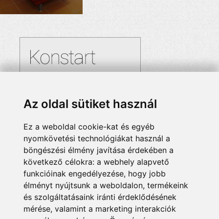
Az oldal sütiket használ
Ez a weboldal cookie-kat és egyéb
nyomkövetési technológiákat használ a
böngészési élmény javítása érdekében a
következő célokra:
a webhely alapvető
funkcióinak engedélyezése
,
hogy jobb
élményt nyújtsunk a weboldalon
,
termékeink
és szolgáltatásaink iránti érdeklődésének
mérése, valamint a marketing interakciók