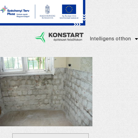
Intelligens otthon