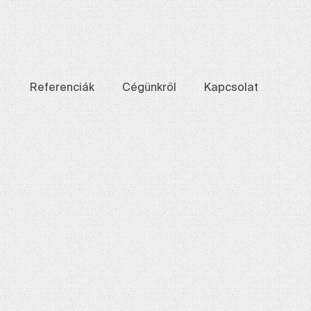
Referenciák
Cégünkről
Kapcsolat