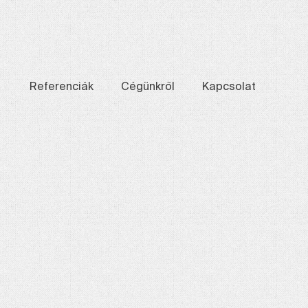
Referenciák
Cégünkről
Kapcsolat