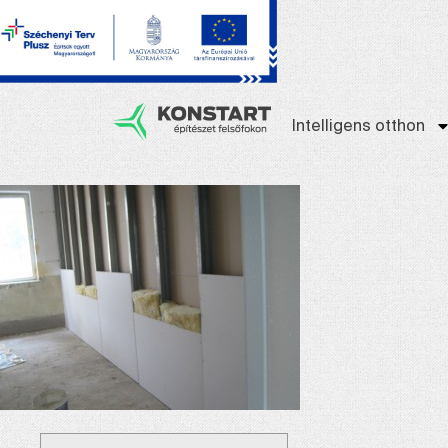
Intelligens otthon