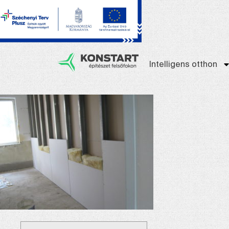
Intelligens otthon