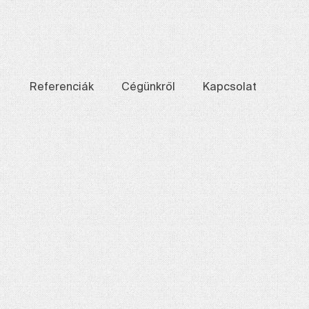
Referenciák
Cégünkről
Kapcsolat