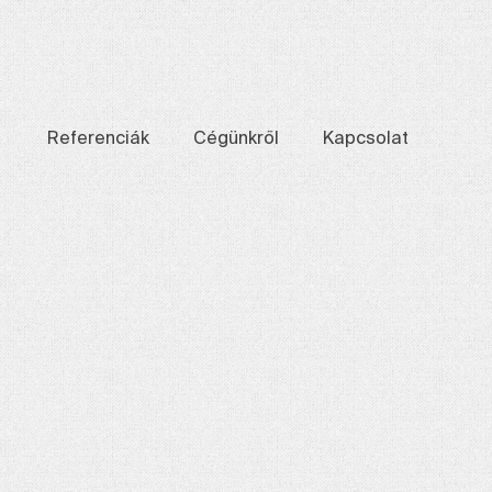
Referenciák
Cégünkről
Kapcsolat