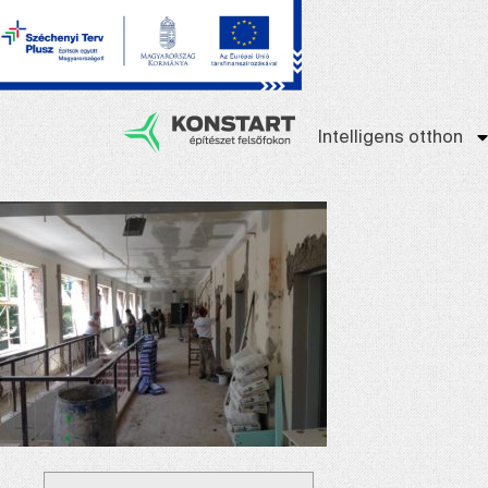
Intelligens otthon