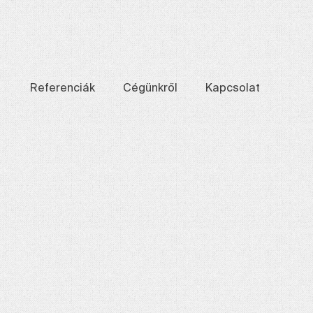
Referenciák
Cégünkről
Kapcsolat