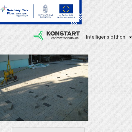
Intelligens otthon