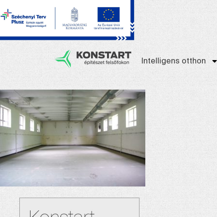
Intelligens otthon