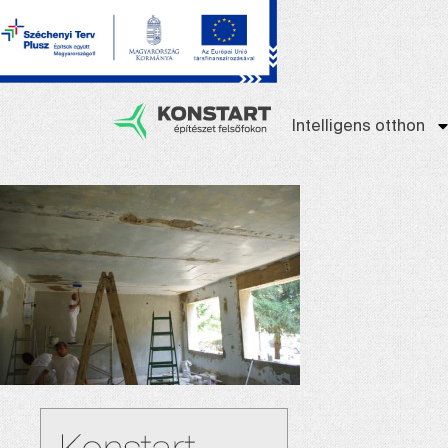
Intelligens otthon