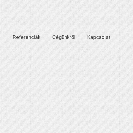
Referenciák
Cégünkről
Kapcsolat