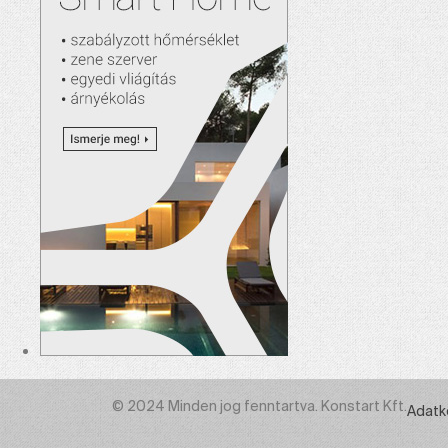
© 2024 Minden jog fenntartva. Konstart Kft.
Adatk