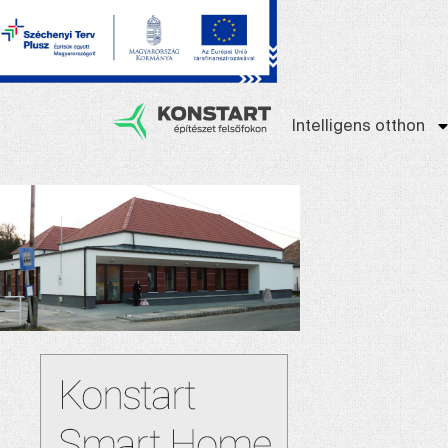
Intelligens otthon