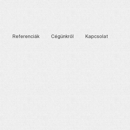
Referenciák
Cégünkről
Kapcsolat