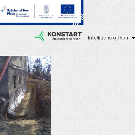
Intelligens otthon