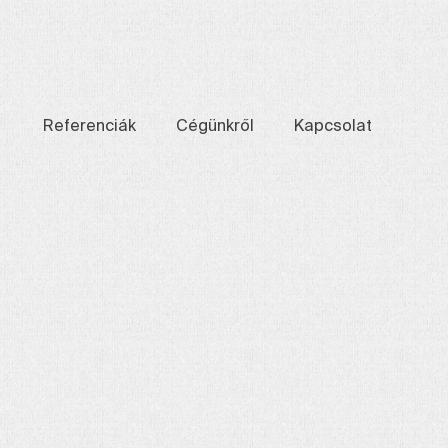
Referenciák
Cégünkről
Kapcsolat