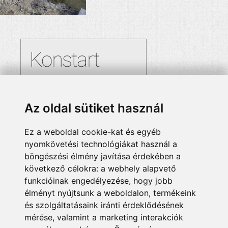
Az oldal sütiket használ
Ez a weboldal cookie-kat és egyéb
nyomkövetési technológiákat használ a
böngészési élmény javítása érdekében a
következő célokra:
a webhely alapvető
funkcióinak engedélyezése
,
hogy jobb
élményt nyújtsunk a weboldalon
,
termékeink
és szolgáltatásaink iránti érdeklődésének
mérése, valamint a marketing interakciók