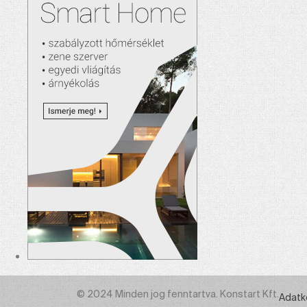
© 2024 Minden jog fenntartva. Konstart Kft.
Adatk