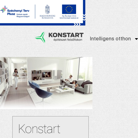
Intelligens otthon