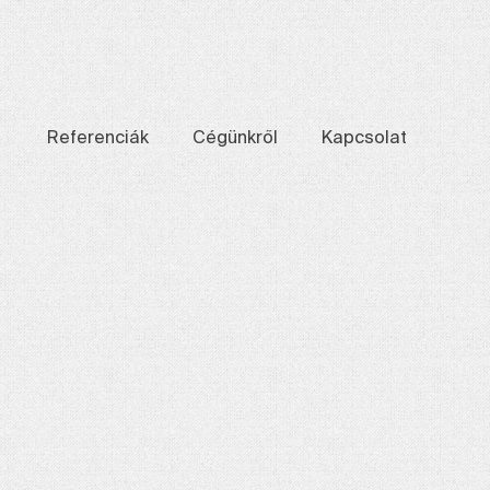
Referenciák
Cégünkről
Kapcsolat