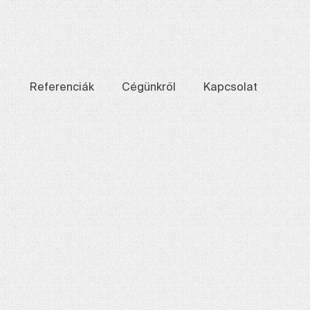
Referenciák
Cégünkről
Kapcsolat