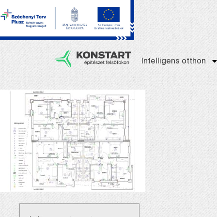
Intelligens otthon